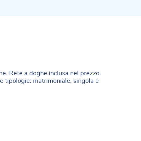
ne. Rete a doghe inclusa nel prezzo.
e tipologie: matrimoniale, singola e