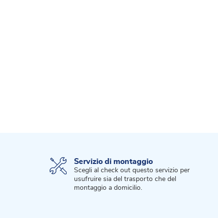
Servizio di montaggio
Scegli al check out questo servizio per
usufruire sia del trasporto che del
montaggio a domicilio.