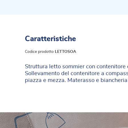
Caratteristiche
Codice prodotto
LETTOSOA
Struttura letto sommier con contenitore 
Sollevamento del contenitore a compasso 
piazza e mezza. Materasso e biancheria 