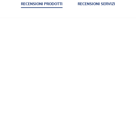
RECENSIONI PRODOTTI
RECENSIONI SERVIZI