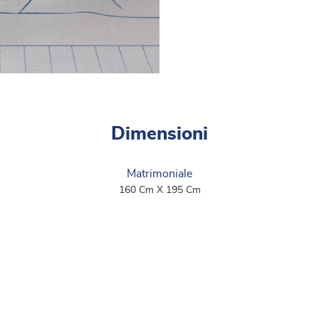
Dimensioni
Matrimoniale
160 Cm X 195 Cm