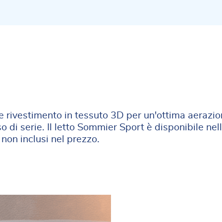
e rivestimento in tessuto 3D per un'ottima aerazio
di serie. Il letto Sommier Sport è disponibile nell
non inclusi nel prezzo.