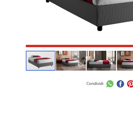
Condividi