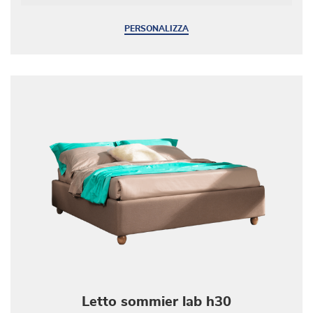
PERSONALIZZA
Letto sommier lab h30