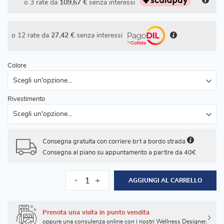
o 3 rate da
109,67 €
senza interessi
o 12 rate da
27,42 €
senza interessi
Colore
Rivestimento
Consegna gratuita con corriere brt a bordo strada
Consegna al piano su appuntamento a partire da 40€
-
+
AGGIUNGI AL CARRELLO
Prenota una visita in punto vendita
oppure una consulenza online con i nostri Wellness Designer.