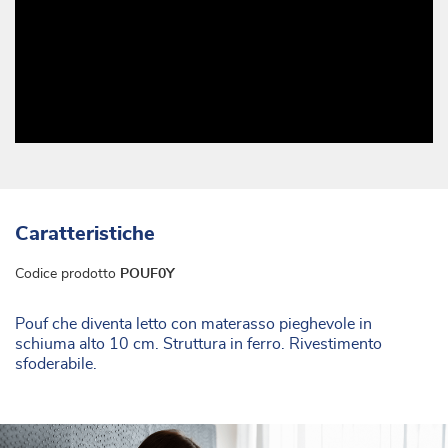
Caratteristiche
Codice prodotto
POUF0Y
Pouf che diventa letto con materasso pieghevole in
schiuma alto 10 cm. Struttura in ferro. Rivestimento
sfoderabile.