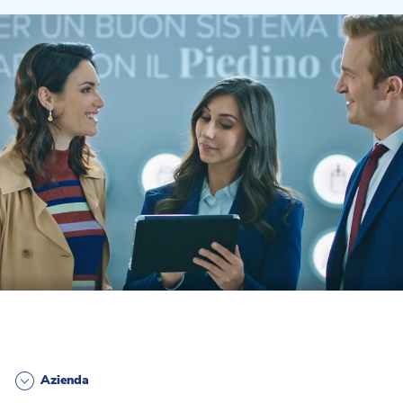
Azienda