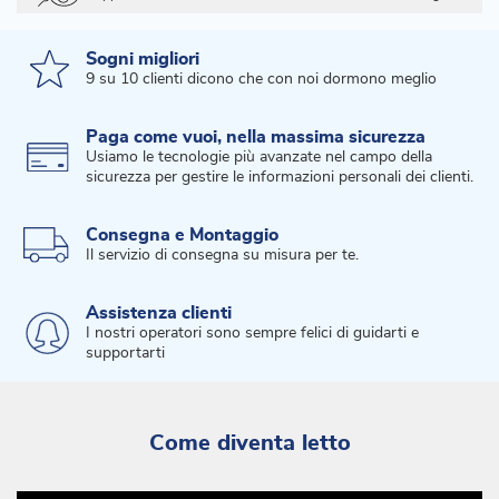
Sogni migliori
9 su 10 clienti dicono che con noi dormono meglio
Paga come vuoi, nella massima sicurezza
Usiamo le tecnologie più avanzate nel campo della
sicurezza per gestire le informazioni personali dei clienti.
Consegna e Montaggio
Il servizio di consegna su misura per te.
Assistenza clienti
I nostri operatori sono sempre felici di guidarti e
supportarti
Come diventa letto