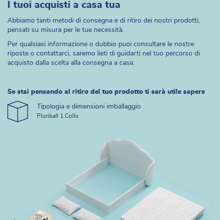
I tuoi acquisti a casa tua
Abbiamo tanti metodi di consegna e di ritiro dei nostri prodotti,
pensati su misura per le tue necessità.
Per qualsiasi informazione o dubbio puoi consultare le nostre
riposte o contattarci, saremo lieti di guidarti nel tuo percorso di
acquisto dalla scelta alla consegna a casa.
Se stai pensando al ritiro del tuo prodotto ti sarà utile sapere
Tipologia e dimensioni imballaggio
Pluriball 1 Collo