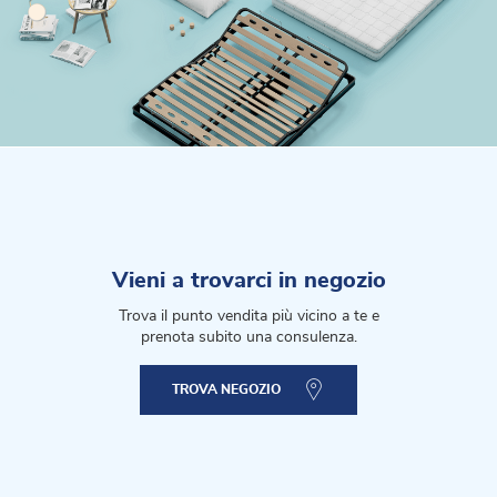
Vieni a trovarci in negozio
Trova il punto vendita più vicino a te e
prenota subito una consulenza.
TROVA NEGOZIO